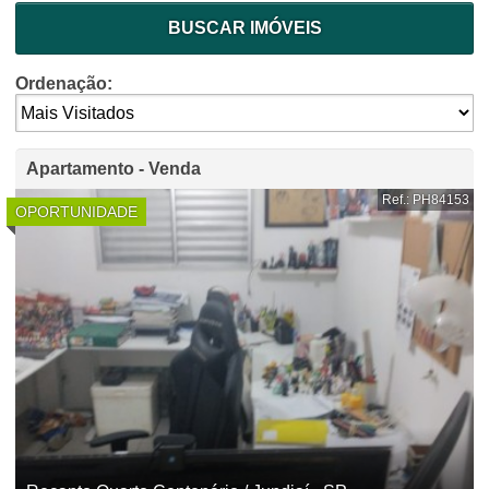
BUSCAR IMÓVEIS
Ordenação:
Apartamento - Venda
Ref.: PH84153
OPORTUNIDADE