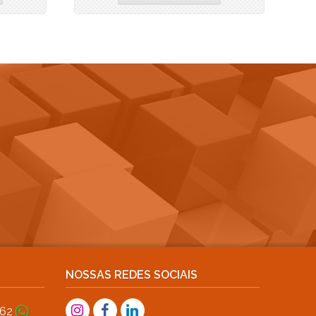
NOSSAS REDES SOCIAIS
362