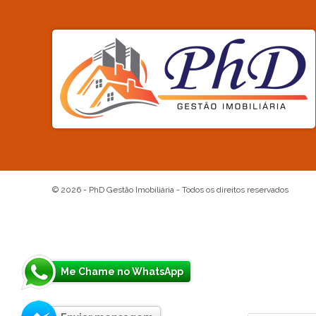
© 2026 -
PhD Gestão Imobiliária
- Todos os direitos reservados
Me Chame no WhatsApp