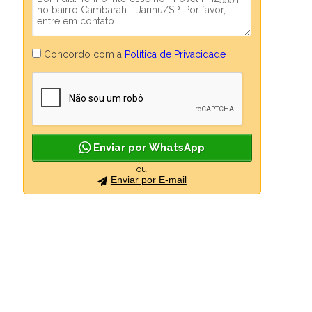
Concordo com a
Política de Privacidade
Enviar por WhatsApp
ou
Enviar por E-mail