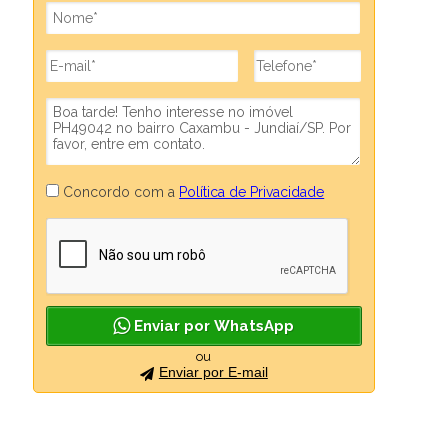
Concordo com a
Política de Privacidade
Enviar por WhatsApp
ou
Enviar por E-mail