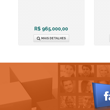
R$ 965.000,00
MAIS DETALHES