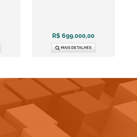
R$ 699.000,00
MAIS DETALHES