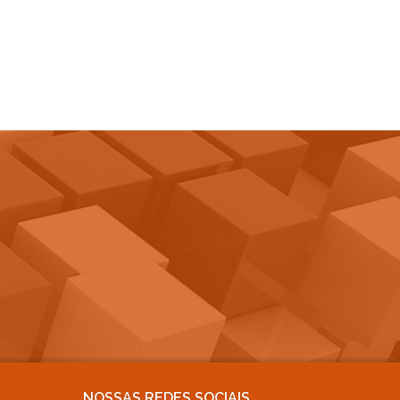
NOSSAS REDES SOCIAIS