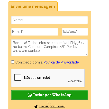
Envie uma mensagem
Concordo com a
Política de Privacidade
Enviar por WhatsApp
ou
Enviar por E-mail